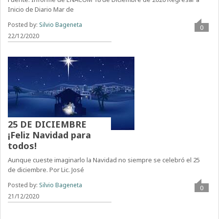
Inicio de Diario Mar de
Posted by:
Silvio Bageneta
0
22/12/2020
25 DE DICIEMBRE
¡Feliz Navidad para
todos!
Aunque cueste imaginarlo la Navidad no siempre se celebró el 25
de diciembre. Por Lic. José
Posted by:
Silvio Bageneta
0
21/12/2020