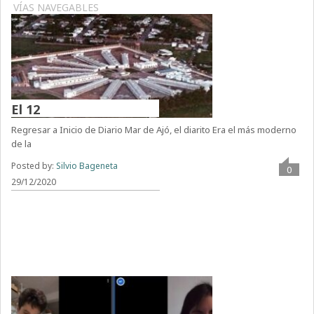
VÍAS NAVEGABLES
El 12
Regresar a Inicio de Diario Mar de Ajó, el diarito Era el más moderno
de la
Posted by:
Silvio Bageneta
0
29/12/2020