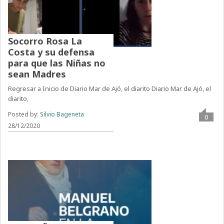
Socorro Rosa La
Costa y su defensa
para que las Niñas no
sean Madres
Regresar a Inicio de Diario Mar de Ajó, el diarito Diario Mar de Ajó, el
diarito,
Posted by:
Silvio Bageneta
0
28/12/2020