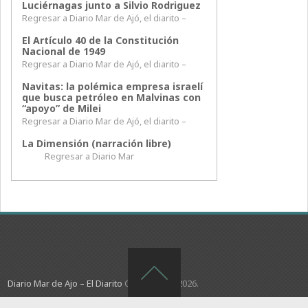
Luciérnagas junto a Silvio Rodriguez
Regresar a Diario Mar de Ajó, el diarito –
El Artículo 40 de la Constitución
Nacional de 1949
Regresar a Diario Mar de Ajó, el diarito –
Navitas: la polémica empresa israelí
que busca petróleo en Malvinas con
“apoyo” de Milei
Regresar a Diario Mar de Ajó, el diarito –
La Dimensión (narración libre)
Regresar a Diario Mar
Diario Mar de Ajo – El Diarito
Copyright © 2026.