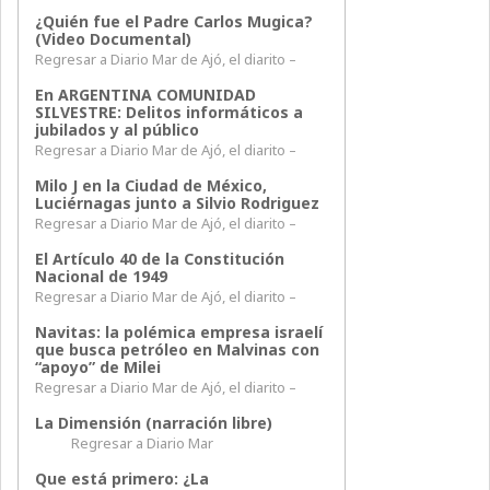
¿Quién fue el Padre Carlos Mugica?
(Video Documental)
Regresar a Diario Mar de Ajó, el diarito –
En ARGENTINA COMUNIDAD
SILVESTRE: Delitos informáticos a
jubilados y al público
Regresar a Diario Mar de Ajó, el diarito –
Milo J en la Ciudad de México,
Luciérnagas junto a Silvio Rodriguez
Regresar a Diario Mar de Ajó, el diarito –
El Artículo 40 de la Constitución
Nacional de 1949
Regresar a Diario Mar de Ajó, el diarito –
Navitas: la polémica empresa israelí
que busca petróleo en Malvinas con
“apoyo” de Milei
Regresar a Diario Mar de Ajó, el diarito –
La Dimensión (narración libre)
Regresar a Diario Mar
Que está primero: ¿La