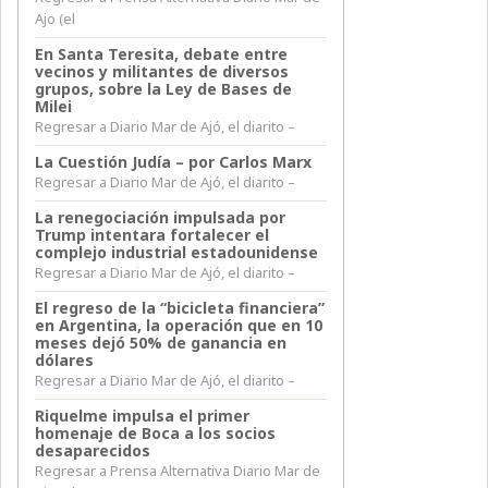
Ajo (el
En Santa Teresita, debate entre
vecinos y militantes de diversos
grupos, sobre la Ley de Bases de
Milei
Regresar a Diario Mar de Ajó, el diarito –
La Cuestión Judía – por Carlos Marx
Regresar a Diario Mar de Ajó, el diarito –
La renegociación impulsada por
Trump intentara fortalecer el
complejo industrial estadounidense
Regresar a Diario Mar de Ajó, el diarito –
El regreso de la “bicicleta financiera”
en Argentina, la operación que en 10
meses dejó 50% de ganancia en
dólares
Regresar a Diario Mar de Ajó, el diarito –
Riquelme impulsa el primer
homenaje de Boca a los socios
desaparecidos
Regresar a Prensa Alternativa Diario Mar de