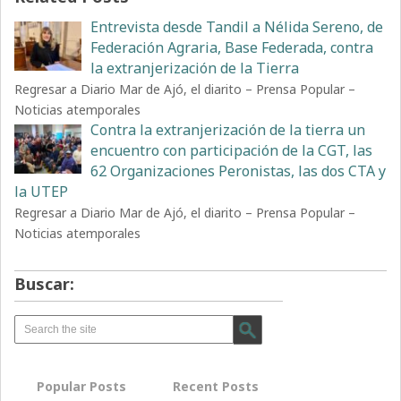
Entrevista desde Tandil a Nélida Sereno, de
Federación Agraria, Base Federada, contra
la extranjerización de la Tierra
Regresar a Diario Mar de Ajó, el diarito – Prensa Popular –
Noticias atemporales
Contra la extranjerización de la tierra un
encuentro con participación de la CGT, las
62 Organizaciones Peronistas, las dos CTA y
la UTEP
Regresar a Diario Mar de Ajó, el diarito – Prensa Popular –
Noticias atemporales
Buscar:
Popular Posts
Recent Posts