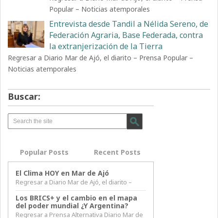
Popular – Noticias atemporales
Entrevista desde Tandil a Nélida Sereno, de
Federación Agraria, Base Federada, contra
la extranjerización de la Tierra
Regresar a Diario Mar de Ajó, el diarito – Prensa Popular –
Noticias atemporales
Buscar:
Popular Posts
Recent Posts
El Clima HOY en Mar de Ajó
Regresar a Diario Mar de Ajó, el diarito –
Los BRICS+ y el cambio en el mapa
del poder mundial ¿Y Argentina?
Regresar a Prensa Alternativa Diario Mar de