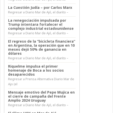
La Cuestión Judía – por Carlos Marx
Regresar a Diario Mar de Ajó, el diarito –
La renegociación impulsada por
Trump intentara fortalecer el
complejo industrial estadounidense
Regresar a Diario Mar de Ajó, el diarito –
El regreso de la “bicicleta financiera”
en Argentina, la operación que en 10
meses dejó 50% de ganancia en
dólares
Regresar a Diario Mar de Ajó, el diarito –
Riquelme impulsa el primer
homenaje de Boca a los socios
desaparecidos
Regresar a Prensa Alternativa Diario Mar de
Ajo (el
Mensaje emotivo del Pepe Mujica en
el cierre de campaña del Frente
Amplio 2024 Uruguay
Regresar a Diario Mar de Ajó, el diarito –