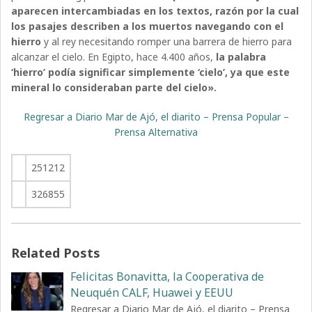
aparecen intercambiadas en los textos, razón por la cual
los pasajes describen a los muertos navegando con el
hierro
y al rey necesitando romper una barrera de hierro para
alcanzar el cielo. En Egipto, hace 4.400 años,
la palabra
‘hierro’ podía significar simplemente ‘cielo’, ya que este
mineral lo consideraban parte del cielo».
Regresar a Diario Mar de Ajó, el diarito – Prensa Popular –
Prensa Alternativa
251212
326855
Related Posts
Felicitas Bonavitta, la Cooperativa de
Neuquén CALF, Huawei y EEUU
Regresar a Diario Mar de Ajó, el diarito – Prensa