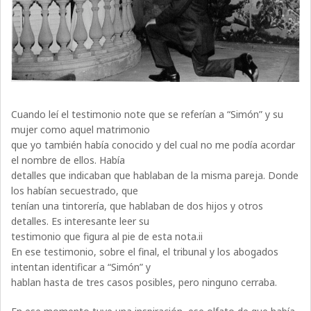
Cuando leí el testimonio note que se referían a “Simón” y su
mujer como aquel matrimonio
que yo también había conocido y del cual no me podía acordar
el nombre de ellos. Había
detalles que indicaban que hablaban de la misma pareja. Donde
los habían secuestrado, que
tenían una tintorería, que hablaban de dos hijos y otros
detalles. Es interesante leer su
testimonio que figura al pie de esta nota.ii
En ese testimonio, sobre el final, el tribunal y los abogados
intentan identificar a “Simón” y
hablan hasta de tres casos posibles, pero ninguno cerraba.