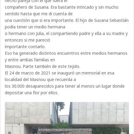
hecho pareja con el que fuera el
compañero de Susana. Era bastante intricado y sin mucho
sentido hasta que me di cuenta de
una cuestión que si era importante. El hijo de Susana Sebastián
podía tener un medio hermana
o hermano con Julia, el compartiendo padre y ella a su madre y
entonces si me pareció
importante contarlo.
Eso ha generado distintos encuentros entre medios hermanos
y entre ambas familias en
Masnou. Parte también de este tejido.
El 24 de marzo de 2021 se inauguró un memorial en esa
localidad del Masnou que recuerda a
los 30.000 desaparecidos para tener al menos un lugar donde
depositar una flor por ellos.