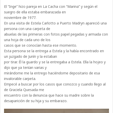
El “Inge” hizo pareja en La Cacha con “Marina” y según el
suegro de ella estaba embarazada en
noviembre de 1977.
En una visita de Estela Carlotto a Puerto Madryn apareció una
persona con una carpeta de
abuelas de las primeras con fotos papel pegadas y armada con
una hoja de cada uno de los
casos que se conocían hasta ese momento.
Esta persona se la entrega a Estela y la había encontrado en
un juzgado de Junín y la estaban
por tirar. Él la guardo y se la entregaba a Estela. Ella la hojeo y
dijo que ya tenían varias y
mirándome me la entrego haciéndome depositario de esa
invalorable carpeta.
Empecé a buscar por los casos que conozco y cuando llego al
de Graciela Quesada me
encuentro con la denuncia que hace su madre sobre la
desaparición de su hija y su embarazo.