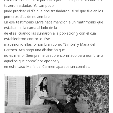
tuvieron aisladas. Yo tampoco
pude precisar el día que nos trasladaron, si sé que fue en los
primeros días de noviembre.
En ese testimonio Elvira hace mención a un matrimonio que
estaban en la cama al lado de la
de ellas, cuando las sumaron a la población y con el cual
establecieron contacto. Ese
matrimonio ellas lo nombran como “Simón” y María del
Carmen. Acá hago una distinción que
no es menor. Siempre he usado encomillado para nombrar a
aquellos que conocí por apodos y
en este caso María del Carmen aparece sin comillas.