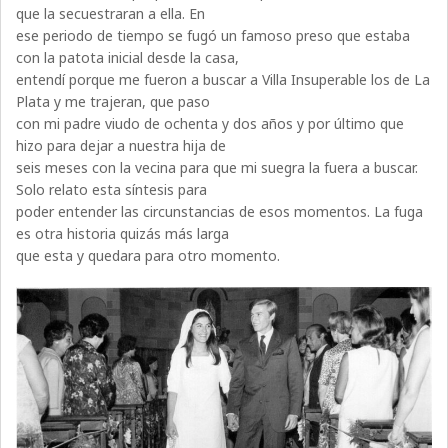
que la secuestraran a ella. En
ese periodo de tiempo se fugó un famoso preso que estaba
con la patota inicial desde la casa,
entendí porque me fueron a buscar a Villa Insuperable los de La
Plata y me trajeran, que paso
con mi padre viudo de ochenta y dos años y por último que
hizo para dejar a nuestra hija de
seis meses con la vecina para que mi suegra la fuera a buscar.
Solo relato esta síntesis para
poder entender las circunstancias de esos momentos. La fuga
es otra historia quizás más larga
que esta y quedara para otro momento.