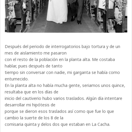
Después del periodo de interrogatorios bajo tortura y de un
mes de aislamiento me pasaron
con el resto de la población en la planta alta. Me costaba
hablar, pues después de tanto
tiempo sin conversar con nadie, mi garganta se había como
entumecido.
En la planta alta no había mucha gente, seriamos unos quince,
resultaba que en los días de
inicio del cautiverio hubo varios traslados. Algún día intentare
desarrollar mi hipótesis de
porque se dieron esos traslados así como que fue lo que
cambio la suerte de los 8 de la
comisaria quinta y delos dos que estaban en La Cacha.