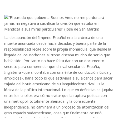
La desaparición del Imperio Español era la crónica de una
muerte anunciada desde hacía décadas y buena parte de la
responsabilidad recae sobre la propia monarquía, que desde la
llegada de los Borbones al trono distaba mucho de ser lo que
había sido. Por tanto no hace falta dar con un documento
secreto para comprender que el rival secular de España,
Inglaterra -que sí contaba con una élite de conducción lúcida y
ambiciosa-, haría todo lo que estuviera a su alcance para sacar
tajada del botín americano de su languideciente rival. Es la
lógica de la política internacional. Lo que en definitiva se jugaba
entre los criollos era cómo evitar que la ruptura política con
una metrópoli totalmente alienada, y la consecuente
independencia, no caminara a un proceso de atomización del
gran espacio sudamericano, cosa que finalmente ocurrió,