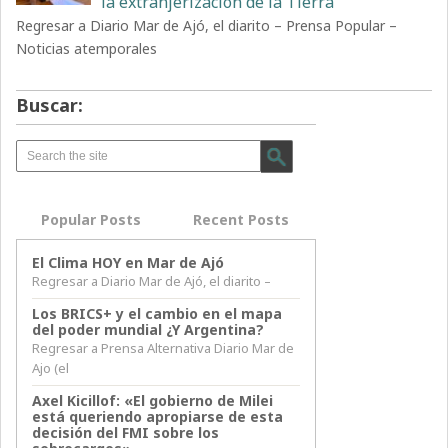
la extranjerización de la Tierra
Regresar a Diario Mar de Ajó, el diarito – Prensa Popular –
Noticias atemporales
Buscar:
Popular Posts
Recent Posts
El Clima HOY en Mar de Ajó
Regresar a Diario Mar de Ajó, el diarito –
Los BRICS+ y el cambio en el mapa
del poder mundial ¿Y Argentina?
Regresar a Prensa Alternativa Diario Mar de
Ajo (el
Axel Kicillof: «El gobierno de Milei
está queriendo apropiarse de esta
decisión del FMI sobre los