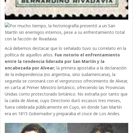
Acá debemos destacar que lo señalado tuvo su correlato en la
política de aquellos años.
Fue notorio el enfrentamiento
entre la tendencia liderada por San Martín y la
encabezada por Alvear;
la primera apostaba a la declaración
de la independencia (no argentina, sino sudamericana), la
segunda se coronará con el vergonzoso ofrecimiento de Alvear,
en carta al Primer Ministro británico, ofreciendo las Provincias
Unidas como protectorado británico. No extraña por tanto que
la caída de Alvear, cuyo Directorio duró escasos tres meses,
fuera celebrada públicamente en Cuyo, en donde San Martín
era en 1815 Gobernador y preparaba el cruce de Los Andes.