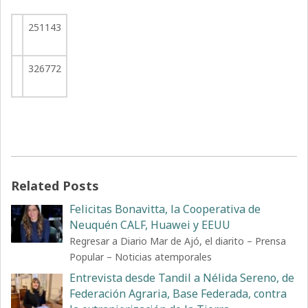
251143
326772
Related Posts
Felicitas Bonavitta, la Cooperativa de
Neuquén CALF, Huawei y EEUU
Regresar a Diario Mar de Ajó, el diarito – Prensa
Popular – Noticias atemporales
Entrevista desde Tandil a Nélida Sereno, de
Federación Agraria, Base Federada, contra