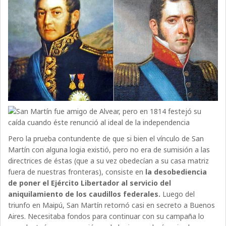
Pero la prueba contundente de que si bien el vínculo de San
Martín con alguna logia existió, pero no era de sumisión a las
directrices de éstas (que a su vez obedecían a su casa matriz
fuera de nuestras fronteras), consiste en
la desobediencia
de poner el Ejército Libertador al servicio del
aniquilamiento de los caudillos federales.
Luego del
triunfo en Maipú, San Martín retornó casi en secreto a Buenos
Aires. Necesitaba fondos para continuar con su campaña lo