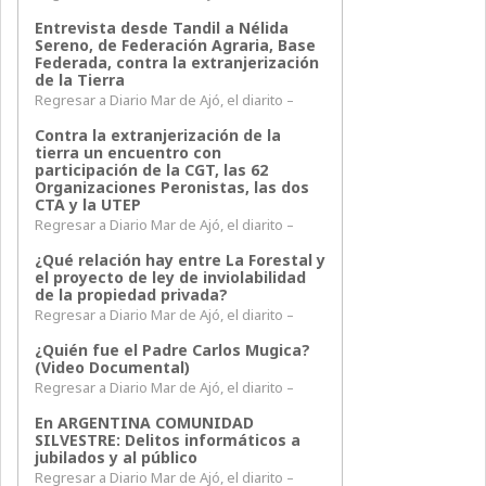
Entrevista desde Tandil a Nélida
Sereno, de Federación Agraria, Base
Federada, contra la extranjerización
de la Tierra
Regresar a Diario Mar de Ajó, el diarito –
Contra la extranjerización de la
tierra un encuentro con
participación de la CGT, las 62
Organizaciones Peronistas, las dos
CTA y la UTEP
Regresar a Diario Mar de Ajó, el diarito –
¿Qué relación hay entre La Forestal y
el proyecto de ley de inviolabilidad
de la propiedad privada?
Regresar a Diario Mar de Ajó, el diarito –
¿Quién fue el Padre Carlos Mugica?
(Video Documental)
Regresar a Diario Mar de Ajó, el diarito –
En ARGENTINA COMUNIDAD
SILVESTRE: Delitos informáticos a
jubilados y al público
Regresar a Diario Mar de Ajó, el diarito –