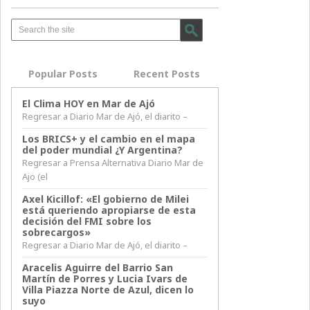
Popular Posts
Recent Posts
El Clima HOY en Mar de Ajó
Regresar a Diario Mar de Ajó, el diarito –
Los BRICS+ y el cambio en el mapa
del poder mundial ¿Y Argentina?
Regresar a Prensa Alternativa Diario Mar de
Ajo (el
Axel Kicillof: «El gobierno de Milei
está queriendo apropiarse de esta
decisión del FMI sobre los
sobrecargos»
Regresar a Diario Mar de Ajó, el diarito –
Aracelis Aguirre del Barrio San
Martín de Porres y Lucia Ivars de
Villa Piazza Norte de Azul, dicen lo
suyo