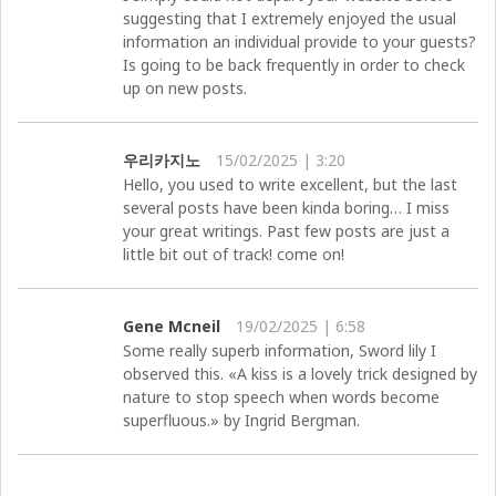
suggesting that I extremely enjoyed the usual
information an individual provide to your guests?
Is going to be back frequently in order to check
up on new posts.
우리카지노
15/02/2025 | 3:20
Hello, you used to write excellent, but the last
several posts have been kinda boring… I miss
your great writings. Past few posts are just a
little bit out of track! come on!
Gene Mcneil
19/02/2025 | 6:58
Some really superb information, Sword lily I
observed this. «A kiss is a lovely trick designed by
nature to stop speech when words become
superfluous.» by Ingrid Bergman.