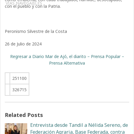
VÍAS NAVEGABLES
con el pueblo y con la Patria.
Peronismo Silvestre de la Costa
26 de Julio de 2024
Regresar a Diario Mar de Ajó, el diarito – Prensa Popular –
Prensa Alternativa
251100
326715
Related Posts
Entrevista desde Tandil a Nélida Sereno, de
Federación Agraria, Base Federada, contra