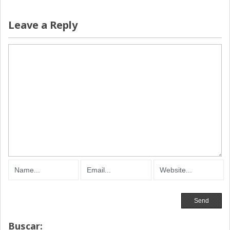
Leave a Reply
Buscar: